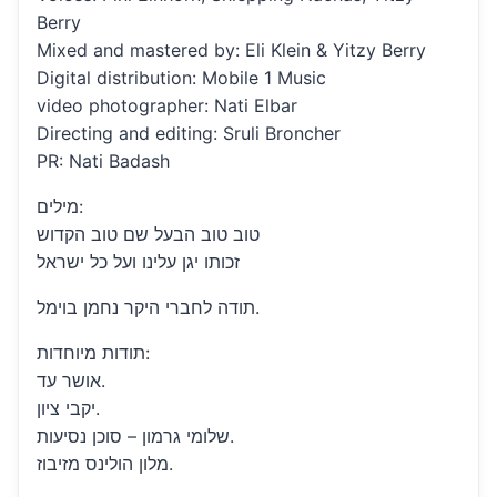
Berry
Mixed and mastered by: Eli Klein & Yitzy Berry
Digital distribution: Mobile 1 Music
video photographer: Nati Elbar
Directing and editing: Sruli Broncher
PR: Nati Badash
מילים:
טוב טוב הבעל שם טוב הקדוש
זכותו יגן עלינו ועל כל ישראל
תודה לחברי היקר נחמן בוימל.
תודות מיוחדות:
אושר עד.
יקבי ציון.
שלומי גרמון – סוכן נסיעות.
מלון הולינס מזיבוז.