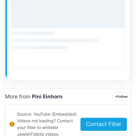
More from
Pini Einhorn
+
Follow
Source: YouTube (Embedded).
Videos not loading? Contact
Contact Filter
your filter to whitelist
JewishTidbits videos.