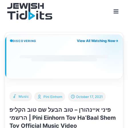
Skip
to
content
View All Watching Now
→
DISCOVERING
Music
Pini Einhorn
October 17, 2021
פיני איינהורן – טוב הבעל שם טוב הקליפ
הרשמי | Pini Einhorn Tov Ha’Baal Shem
Tov Official Music Video