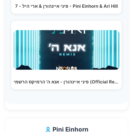
פיני איינהורן & ארי היל - 7 - Pini Einhorn & Ari Hill
פיני איינהורן - אנא ה' הרמיקס הרשמי (Official Remix…
Pini Einhorn