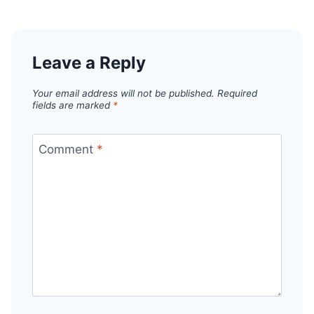
Leave a Reply
Your email address will not be published.
Required
fields are marked
*
Comment
*