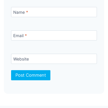
Name
*
Email
*
Website