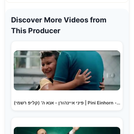
Discover More Videos from
This Producer
פיני איינהורן - אנא ה' (קליפ רשמי) | Pini Einhorn -…