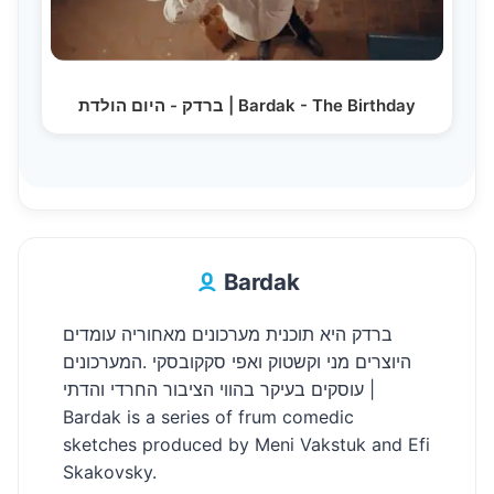
ברדק - היום הולדת | Bardak - The Birthday
Bardak
ברדק היא תוכנית מערכונים מאחוריה עומדים
היוצרים מני וקשטוק ואפי סקקובסקי .המערכונים
עוסקים בעיקר בהווי הציבור החרדי והדתי |
Bardak is a series of frum comedic
sketches produced by Meni Vakstuk and Efi
Skakovsky.