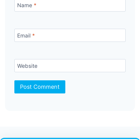
Name
*
Email
*
Website