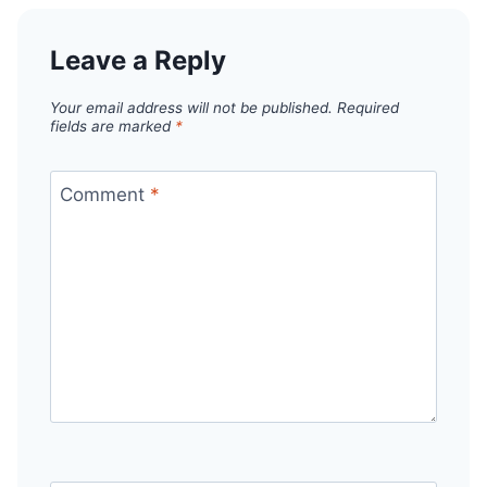
Leave a Reply
Your email address will not be published.
Required
fields are marked
*
Comment
*