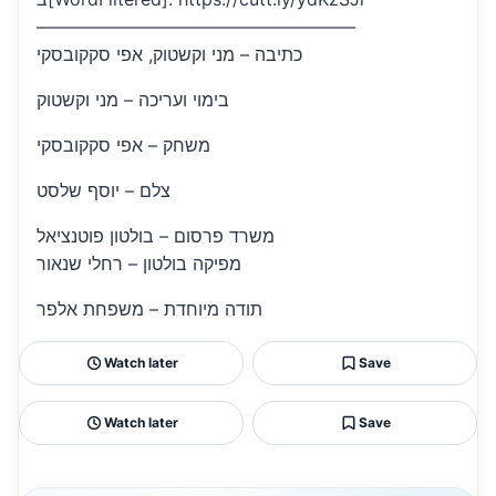
——————————————————
כתיבה – מני וקשטוק, אפי סקקובסקי
בימוי ועריכה – מני וקשטוק
משחק – אפי סקקובסקי
צלם – יוסף שלסט
משרד פרסום – בולטון פוטנציאל
מפיקה בולטון – רחלי שנאור
תודה מיוחדת – משפחת אלפר
Watch later
Save
Watch later
Save