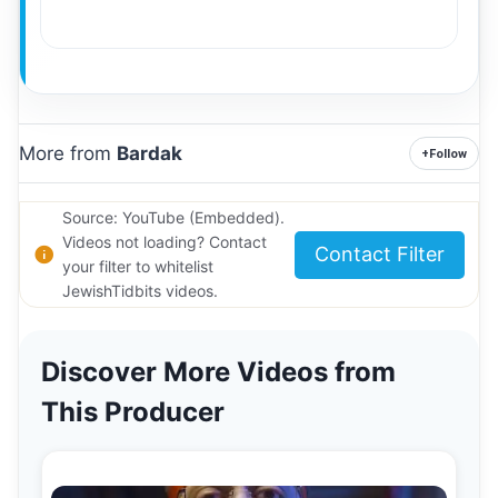
More from
Bardak
+
Follow
Source: YouTube (Embedded).
Videos not loading? Contact
Contact Filter
your filter to whitelist
JewishTidbits videos.
Discover More Videos from
This Producer