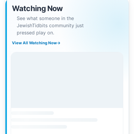
Watching Now
See what someone in the
JewishTidbits community just
pressed play on.
View All Watching Now
→