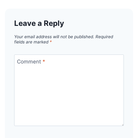
Leave a Reply
Your email address will not be published.
Required
fields are marked
*
Comment
*