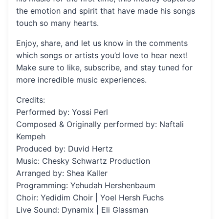
the emotion and spirit that have made his songs
touch so many hearts.
Enjoy, share, and let us know in the comments
which songs or artists you’d love to hear next!
Make sure to like, subscribe, and stay tuned for
more incredible music experiences.
Credits:
Performed by: Yossi Perl
Composed & Originally performed by: Naftali
Kempeh
Produced by: Duvid Hertz
Music: Chesky Schwartz Production
Arranged by: Shea Kaller
Programming: Yehudah Hershenbaum
Choir: Yedidim Choir | Yoel Hersh Fuchs
Live Sound: Dynamix | Eli Glassman