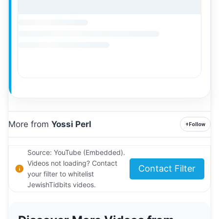
More from
Yossi Perl
+
Follow
Source: YouTube (Embedded).
Videos not loading? Contact
Contact Filter
your filter to whitelist
JewishTidbits videos.