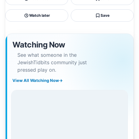
Watch later
Save
Watching Now
See what someone in the
JewishTidbits community just
pressed play on.
View All Watching Now
→