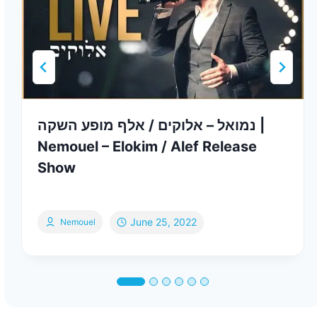
נמואל – אלוקים / אלף מופע השקה |
Nemouel – Elokim / Alef Release
Show
June 25, 2022
Nemouel