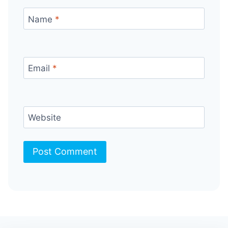
Name
*
Email
*
Website