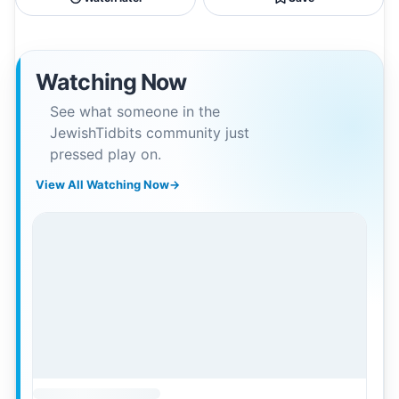
Watching Now
See what someone in the
JewishTidbits community just
pressed play on.
View All Watching Now
→