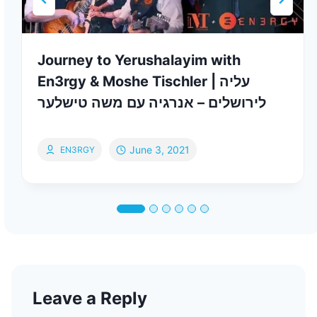
Journey to Yerushalayim with
En3rgy & Moshe Tischler | עליה
לירושלים – אנרגיה עם משה טישלער
June 3, 2021
EN3RGY
Leave a Reply