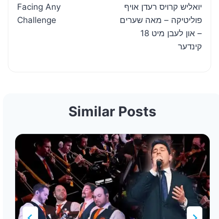
Facing Any
יואליש קרויס רעדן אויף
Challenge
פוליטיקה – מאה שערים
– און לעבן מיט 18
קינדער
Similar Posts