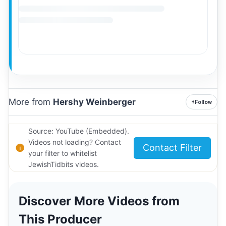
More from
Hershy Weinberger
+
Follow
Source: YouTube (Embedded).
Videos not loading? Contact
Contact Filter
your filter to whitelist
JewishTidbits videos.
Discover More Videos from
This Producer