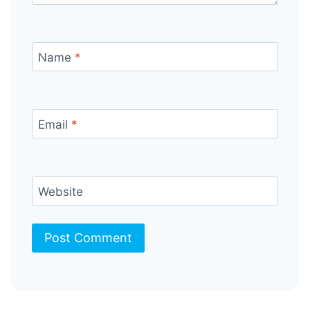
Name
*
Email
*
Website