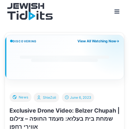
Skip
to
content
View All Watching Now
→
DISCOVERING
News
ShieZoli
June 6, 2023
Exclusive Drone Video: Belzer Chupah |
שמחת בית בעלזא: מעמד החופה – צילום
אווירי רחפן