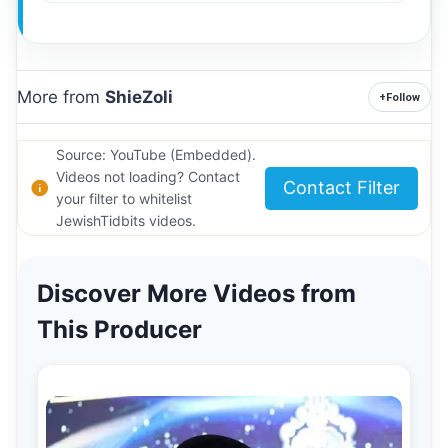
More from
ShieZoli
+
Follow
Source: YouTube (Embedded).
Videos not loading? Contact
Contact Filter
your filter to whitelist
JewishTidbits videos.
Discover More Videos from
This Producer