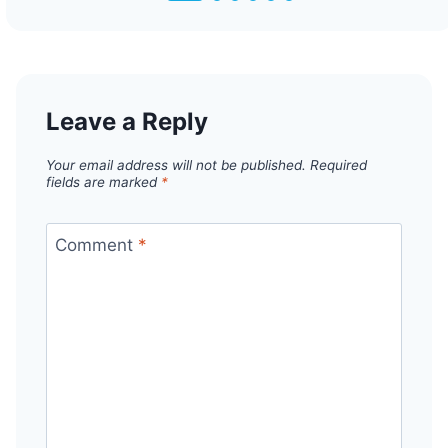
Leave a Reply
Your email address will not be published.
Required
fields are marked
*
Comment
*