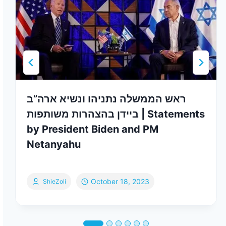
ראש הממשלה נתניהו ונשיא ארה”ב
ביידן בהצהרות משותפות | Statements
by President Biden and PM
Netanyahu
October 18, 2023
ShieZoli