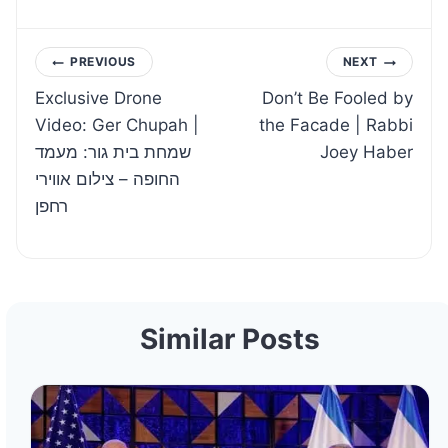
Post
PREVIOUS
NEXT
Exclusive Drone
Don’t Be Fooled by
navigation
Video: Ger Chupah |
the Facade | Rabbi
שמחת בית גור: מעמד
Joey Haber
החופה – צילום אווירי
רחפן
Similar Posts