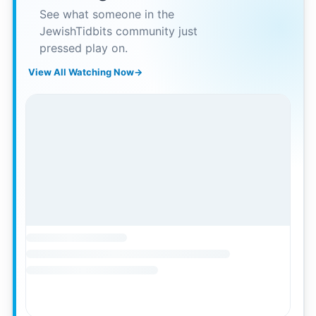
See what someone in the
JewishTidbits community just
pressed play on.
View All Watching Now
→