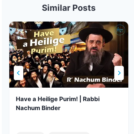
Similar Posts
Have a Heilige Purim! | Rabbi
Nachum Binder