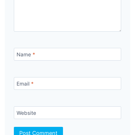
Name
*
Email
*
Website