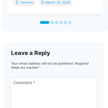
March 22, 2024
Vayimaen
Leave a Reply
Your email address will not be published.
Required
fields are marked
*
Comment
*