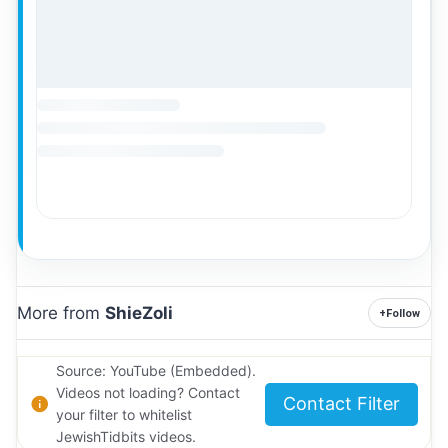
More from
ShieZoli
+
Follow
Source: YouTube (Embedded).
Videos not loading? Contact
Contact Filter
your filter to whitelist
JewishTidbits videos.