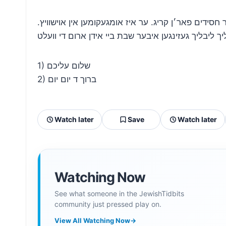
 חסידים פאר׳ן קריג. ער איז אומגעקומען אין אוישוויץ
1) שלום עליכם
2) ברוך ד יום יום
Watch later
Save
Watch later
Watching Now
See what someone in the JewishTidbits
community just pressed play on.
View All Watching Now
→