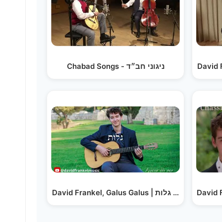
Chabad Songs - ניגוני חב״ד
David 
David Frankel, Galus Galus | גלות גלות
David 