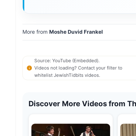
More from
Moshe Duvid Frankel
Source: YouTube (Embedded).
Videos not loading? Contact your filter to
whitelist JewishTidbits videos.
Discover More Videos from Th