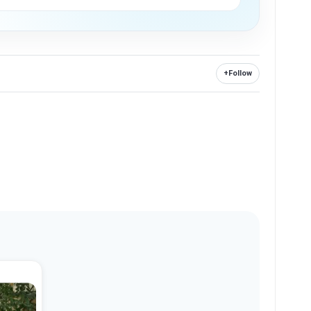
+
Follow