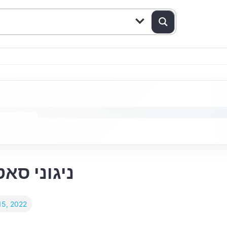
 Satmar – ניגוני סאטמר
15, 2022