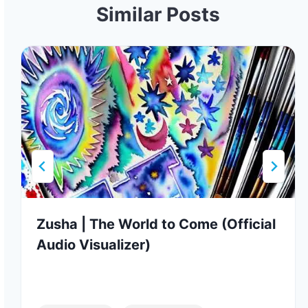
Similar Posts
Zusha | The World to Come (Official
Audio Visualizer)