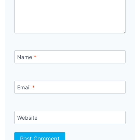
Name
*
Email
*
Website