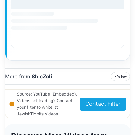
More from
ShieZoli
+
Follow
Source: YouTube (Embedded).
Videos not loading? Contact
Contact Filter
your filter to whitelist
JewishTidbits videos.