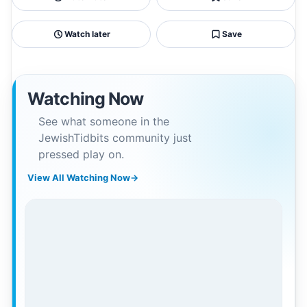
Watch later
Save
Watching Now
See what someone in the
JewishTidbits community just
pressed play on.
View All Watching Now
→