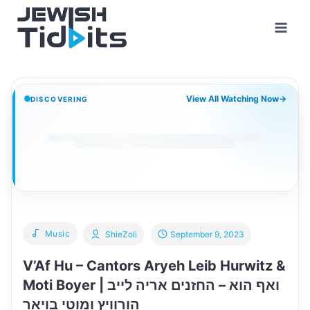
Skip
to
content
View All Watching Now
→
DISCOVERING
Music
ShieZoli
September 9, 2023
V’Af Hu – Cantors Aryeh Leib Hurwitz &
Moti Boyer | ואף הוא – החזנים אריה לייב
הורוויץ ומוטי בויאר