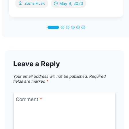
May 9, 2023
Zusha Music
Leave a Reply
Your email address will not be published.
Required
fields are marked
*
Comment
*