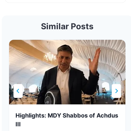
Similar Posts
Highlights: MDY Shabbos of Achdus
III