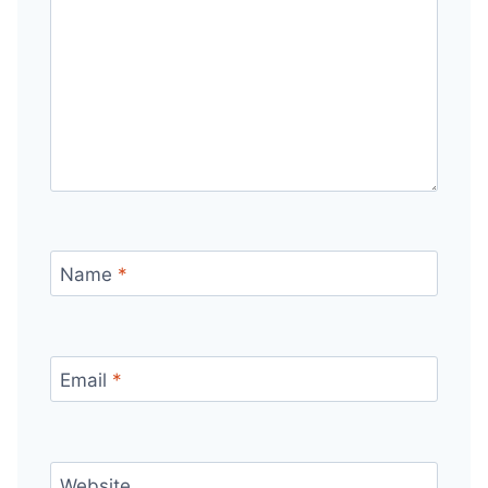
Name
*
Email
*
Website