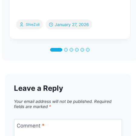
January 27, 2026
ShieZoli
Leave a Reply
Your email address will not be published.
Required
fields are marked
*
Comment
*