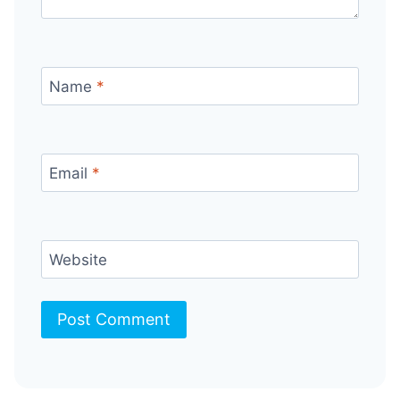
Name
*
Email
*
Website