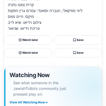
קרית צאנז נתניה
ליווי מוזיקאלי, הגברה וסאונד: עמרם גרין הפקות
מיקס: חיים מוזס
צילום וידיאו: שיא לייב
עריכת וידיאו: שניאור
Watch later
Save
Watch later
Save
Watching Now
See what someone in the
JewishTidbits community just
pressed play on.
View All Watching Now
→