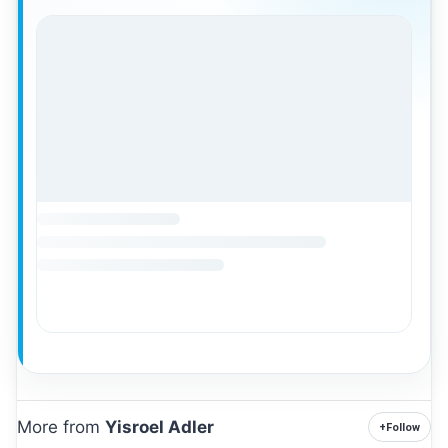
More from
Yisroel Adler
+
Follow