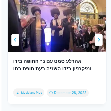
אהרלע סמט עם נר החופה בידו
ומיקרפון בידו השניה בעת חופת בתו
December 28, 2022
Musicians Plus