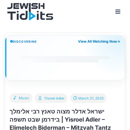
Skip
to
content
View All Watching Now
→
DISCOVERING
Music
Yisroel Adler
March 31, 2025
ישראל אדלר מצוה טאנץ רבי אלימלך
בידרמן שבט תשפה | Yisroel Adler –
Elimelech Biderman – Mitzvah Tantz