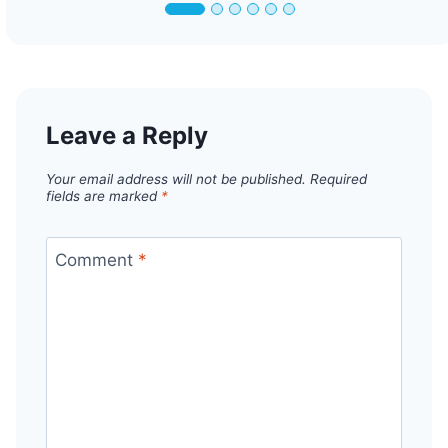
Leave a Reply
Your email address will not be published.
Required
fields are marked
*
Comment
*