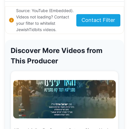
Source: YouTube (Embedded).
Videos not loading? Contact
Contact Filter
your filter to whitelist
JewishTidbits videos.
Discover More Videos from
This Producer