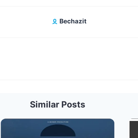
Bechazit
Similar Posts