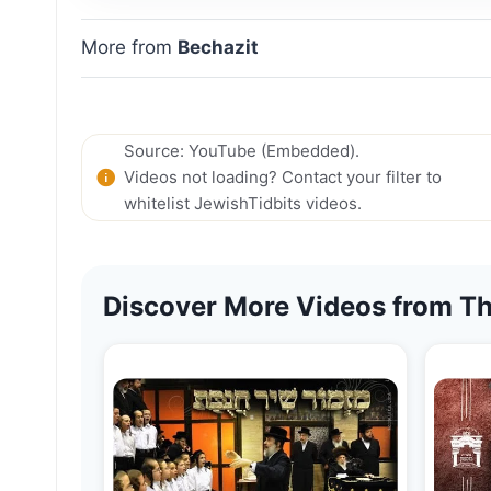
More from
Bechazit
Source: YouTube (Embedded).
Videos not loading? Contact your filter to
whitelist JewishTidbits videos.
Discover More Videos from Th