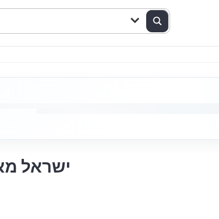
ישראל מאי