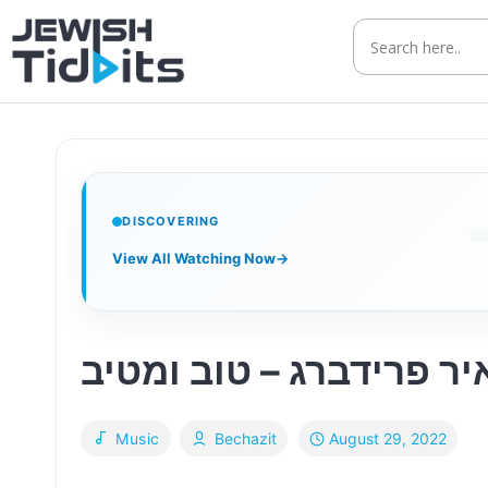
Skip
to
content
DISCOVERING
View All Watching Now
→
ר פרידברג – טוב ומטיב
August 29, 2022
Music
Bechazit