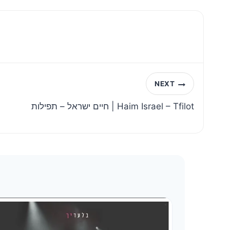
NEXT
חיים ישראל – תפילות | Haim Israel – Tfilot