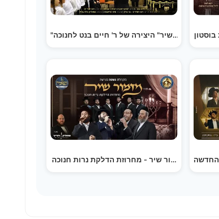
"" היצירה של ר' חיים בנט לחנוכה
 החדשה
 מגישה: מזמור שיר - מחרוזת הדלקת נרות חנוכה