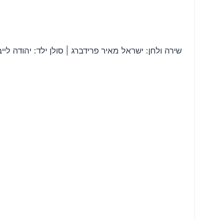
שירה ולחן: ישראל מאיר פרידברג | סולן ילד: יהודה ליי