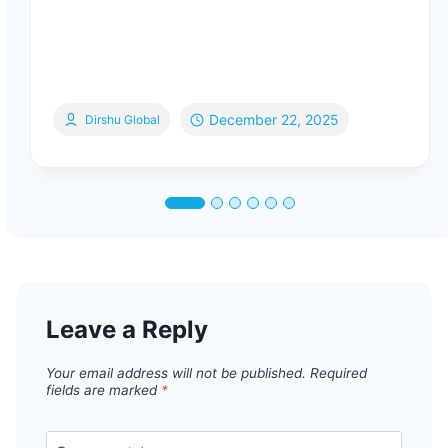
December 22, 2025
Dirshu Global
Leave a Reply
Your email address will not be published.
Required
fields are marked
*