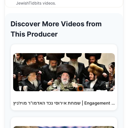
JewishTidbits videos.
Discover More Videos from
This Producer
שמחת אירוסי נכד האדמו"ר מויז'ניץ | Engagement of the…