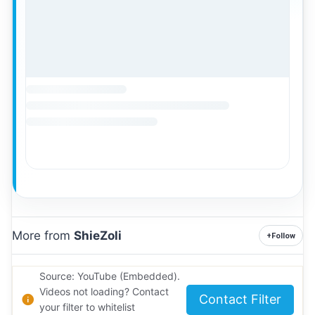
More from
ShieZoli
+
Follow
Source: YouTube (Embedded).
Videos not loading? Contact
Contact Filter
your filter to whitelist