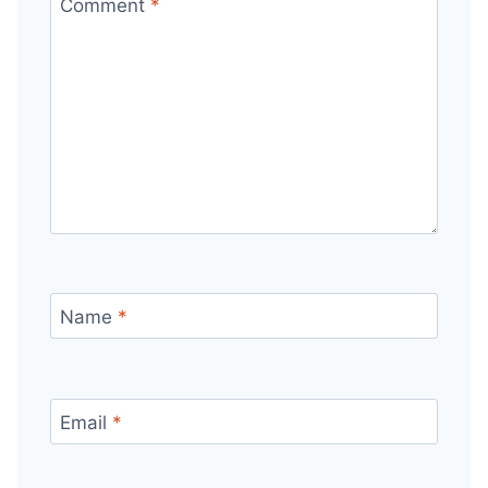
Comment
*
Name
*
Email
*