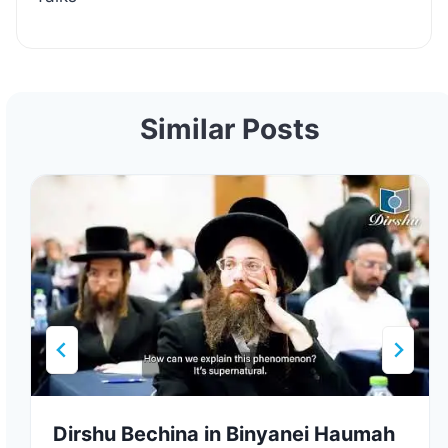
Similar Posts
Dirshu Bechina in Binyanei Haumah