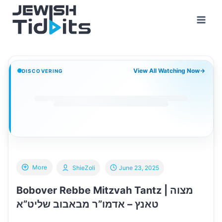
Skip
to
content
View All Watching Now
→
DISCOVERING
More
ShieZoli
June 23, 2025
Bobover Rebbe Mitzvah Tantz | מצוה
טאנץ – אדמו”ר מבאבוב שליט”א