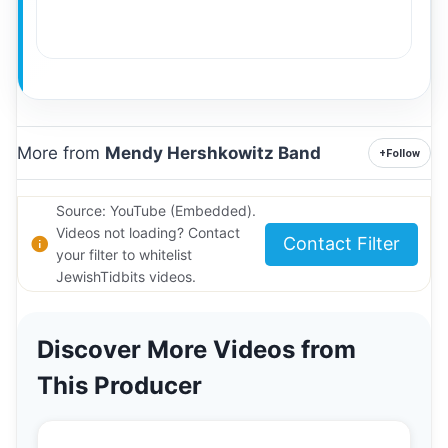
More from
Mendy Hershkowitz Band
+
Follow
Source: YouTube (Embedded).
Videos not loading? Contact
Contact Filter
your filter to whitelist
JewishTidbits videos.
Discover More Videos from
This Producer