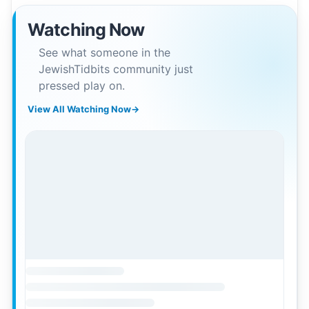
Watching Now
See what someone in the
JewishTidbits community just
pressed play on.
View All Watching Now
→