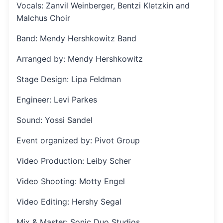
Vocals: Zanvil Weinberger, Bentzi Kletzkin and
Malchus Choir
Band: Mendy Hershkowitz Band
Arranged by: Mendy Hershkowitz
Stage Design: Lipa Feldman
Engineer: Levi Parkes
Sound: Yossi Sandel
Event organized by: Pivot Group
Video Production: Leiby Scher
Video Shooting: Motty Engel
Video Editing: Hershy Segal
Mix & Master: Sonic Duo Studios