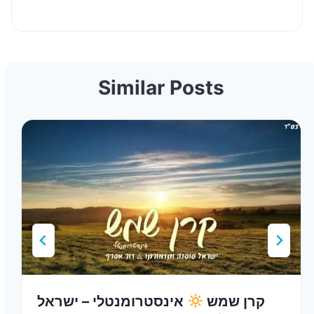
Similar Posts
קרן שמש
אינסטרומנטלי – ישראל