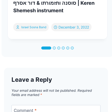
סוסנה ותזמורתו & דור אסרף | Keren
Shemesh instrument
December 3, 2022
Israel Sosna Band
Leave a Reply
Your email address will not be published.
Required
fields are marked
*
Comment
*