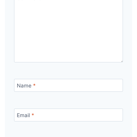
Name
*
Email
*