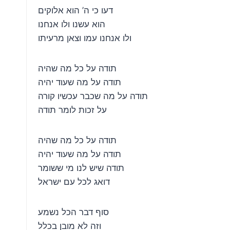
דעו כי ה’ הוא אלוקים
הוא עשנו ולו אנחנו
ולו אנחנו עמו וצאן מרעיתו
תודה על כל מה שהיה
תודה על מה שעוד יהיה
תודה על מה שכבר עכשיו קורה
על זכות לומר תודה
תודה על כל מה שהיה
תודה על מה שעוד יהיה
תודה שיש לנו מי ששומר
דואג לכל עם ישראל
סוף דבר הכל נשמע
וזה לא מובן בכלל