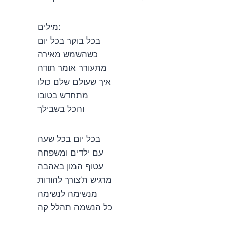
מילים:
בכל בוקר בכל יום
כשהשמש מאירה
מתעורר אומר תודה
איך שעולם שלם כולו
מתחדש בטובו
והכל בשבילך
בכל יום בכל שעה
עם ילדים ומשפחה
עטוף המון באהבה
מרגיש ת’צורך להודות
מנשימה לנשימה
כל הנשמה תהלל קה