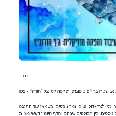
בס”ד
אשרי מי” לצד גדולי וטובי זמר נוספים, כשמאז עוד התנגנו