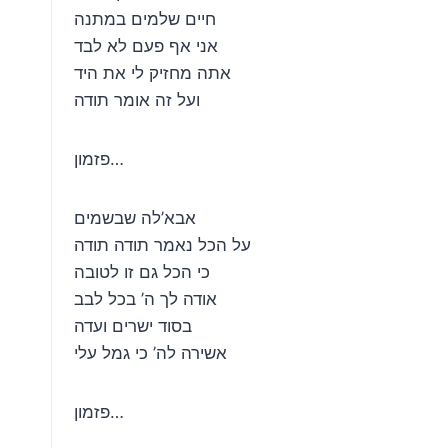
חיים שלמים במתנה
אני אף פעם לא לבד
אתה מחזיק לי את היד
ועל זה אומר תודה
פזמון…
אבא’לה שבשמים
על הכל נאמר תודה תודה
כי הכל גם זו לטובה
אודה לך ה’ בכל לבב
בסוד ישרים ועדה
אשירה לה’ כי גמל עלי
פזמון…