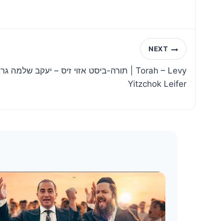
NEXT
תורה-ביסט אזוי זיס – יעקב שלמ | Torah – Levy
Yitzchok Leifer