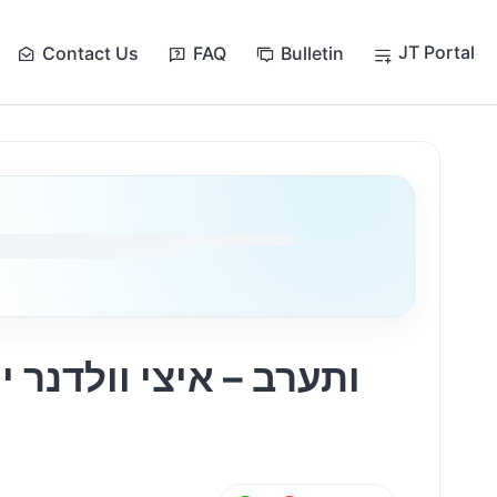
JT Portal
Contact Us
FAQ
Bulletin