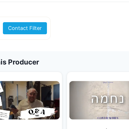
Contact Filter
is Producer