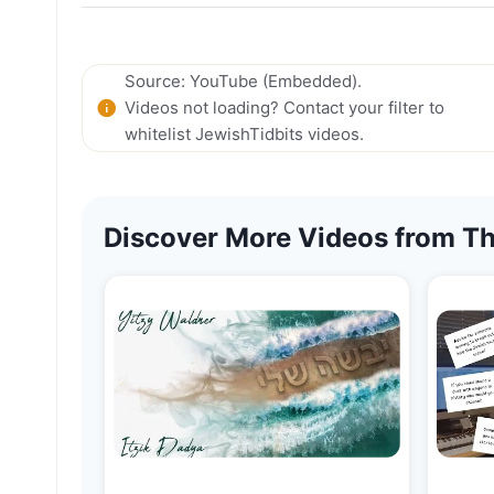
Source: YouTube (Embedded).
Videos not loading? Contact your filter to
whitelist JewishTidbits videos.
Discover More Videos from Th