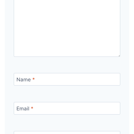
Name
*
Email
*