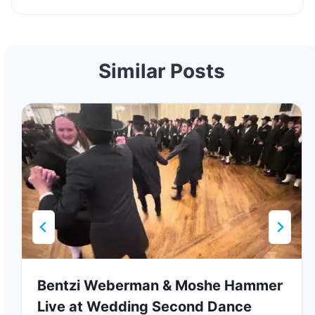
Similar Posts
Bentzi Weberman & Moshe Hammer
Live at Wedding Second Dance