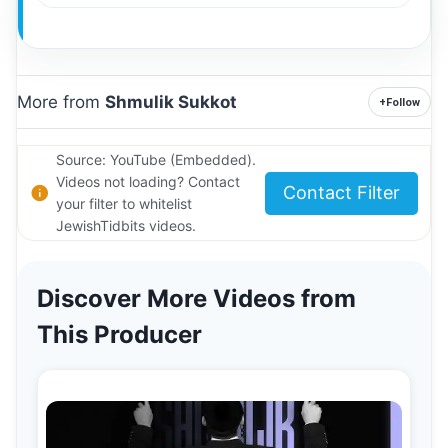
More from
Shmulik Sukkot
+
Follow
Source: YouTube (Embedded).
Videos not loading? Contact
Contact Filter
your filter to whitelist
JewishTidbits videos.
Discover More Videos from
This Producer