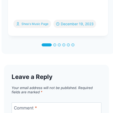
December 19, 2023
Shea's Music Page
Leave a Reply
Your email address will not be published.
Required
fields are marked
*
Comment
*