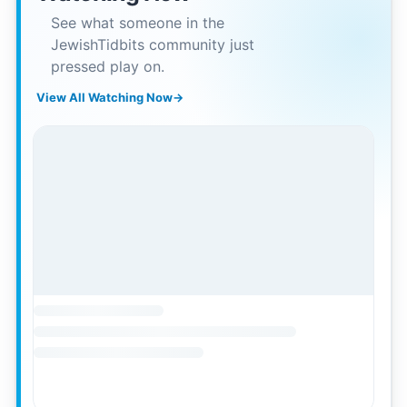
See what someone in the
JewishTidbits community just
pressed play on.
View All Watching Now
→