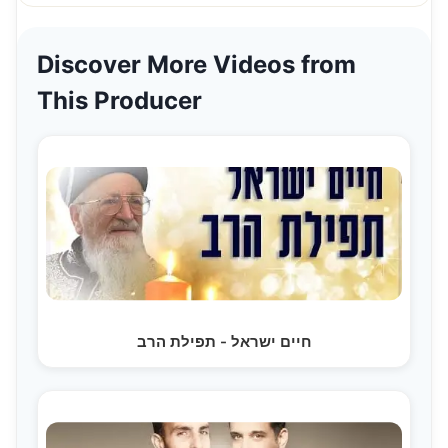
Discover More Videos from
This Producer
חיים ישראל - תפילת הרב