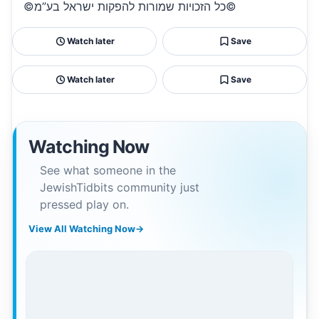
©כל הזכויות שמורות להפקות ישראל בע”מ©
Watch later
Save
Watch later
Save
Watching Now
See what someone in the
JewishTidbits community just
pressed play on.
View All Watching Now
→