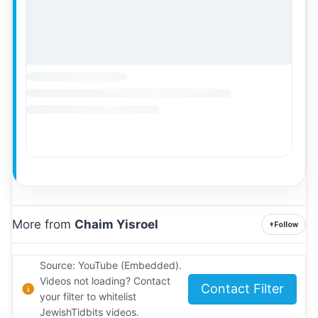
More from
Chaim Yisroel
+
Follow
Source: YouTube (Embedded).
Videos not loading? Contact
Contact Filter
your filter to whitelist
JewishTidbits videos.