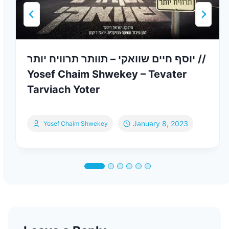
יוסף חיים שוואקי – תוותר תרוויח יותר //
Yosef Chaim Shwekey – Tevater
Tarviach Yoter
January 8, 2023
Yosef Chaim Shwekey