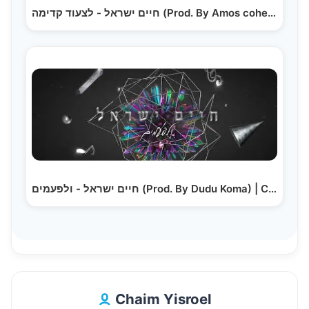
חיים ישראל - לצעוד קדימה (Prod. By Amos cohen)
חיים ישראל - ולפעמים (Prod. By Dudu Koma) | Chaim…
Chaim Yisroel