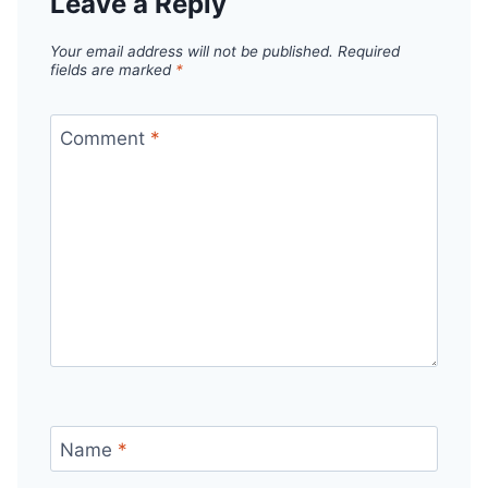
Leave a Reply
Your email address will not be published.
Required
fields are marked
*
Comment
*
Name
*