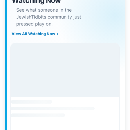
Watching Now
See what someone in the
JewishTidbits community just
pressed play on.
View All Watching Now
→