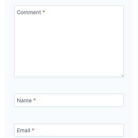
Comment
*
Name
*
Email
*