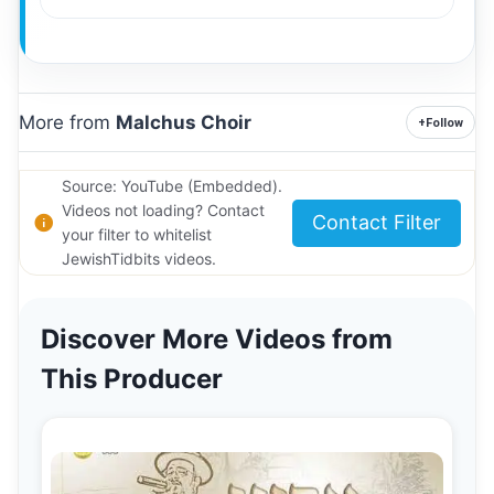
More from
Malchus Choir
+
Follow
Source: YouTube (Embedded).
Videos not loading? Contact
Contact Filter
your filter to whitelist
JewishTidbits videos.
Discover More Videos from
This Producer