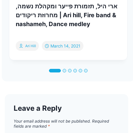
ארי היל, תזמורת פייער ומקהלת נשמה,
מחרוזת ריקודים | Ari hill, Fire band &
nashameh, Dance medley
March 14, 2021
Ari Hill
Leave a Reply
Your email address will not be published.
Required
fields are marked
*