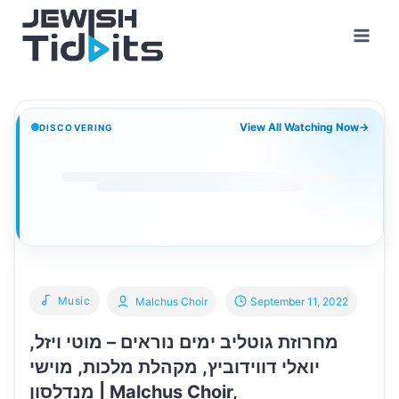
Skip
to
content
View All Watching Now
→
DISCOVERING
Music
Malchus Choir
September 11, 2022
מחרוזת גוטליב ימים נוראים – מוטי ויזל,
יואלי דווידוביץ, מקהלת מלכות, מוישי
מנדלסון | Malchus Choir,