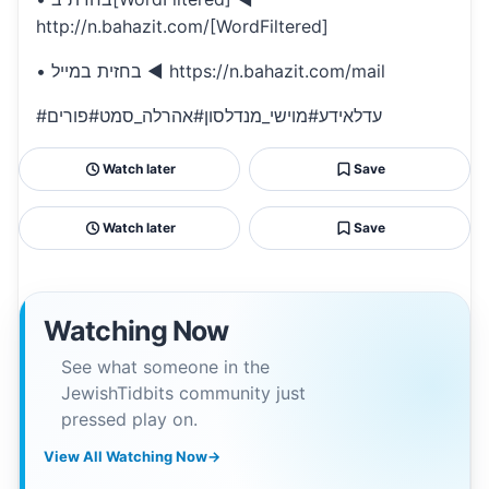
http://n.bahazit.com/[WordFiltered]
• בחזית במייל ◄ https://n.bahazit.com/mail
#עדלאידע#מוישי_מנדלסון#אהרלה_סמט#פורים
Watch later
Save
Watch later
Save
Watching Now
See what someone in the
JewishTidbits community just
pressed play on.
View All Watching Now
→