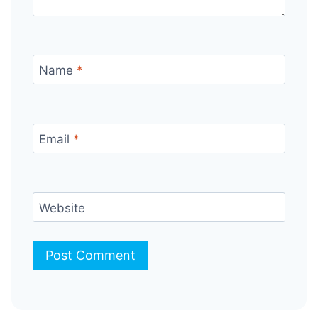
Name
*
Email
*
Website