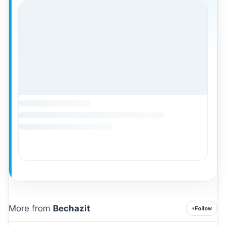
More from
Bechazit
+
Follow