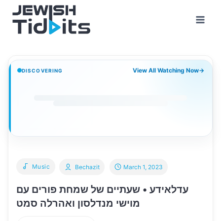
Skip
to
content
View All Watching Now
→
DISCOVERING
Music
Bechazit
March 1, 2023
עדלאידע • שעתיים של שמחת פורים עם
מוישי מנדלסון ואהרלה סמט