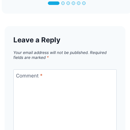
Leave a Reply
Your email address will not be published.
Required
fields are marked
*
Comment
*