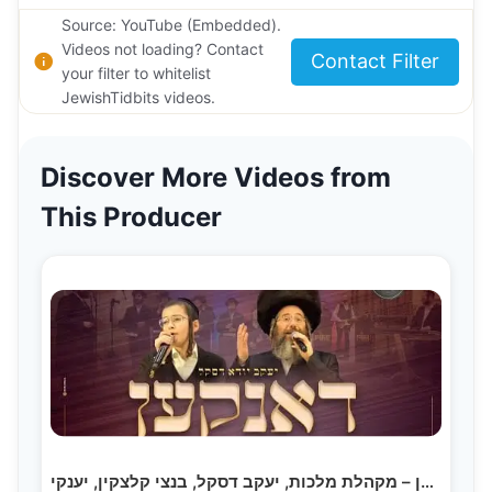
Source: YouTube (Embedded).
Videos not loading? Contact
Contact Filter
your filter to whitelist
JewishTidbits videos.
Discover More Videos from
This Producer
דאנקען – מקהלת מלכות, יעקב דסקל, בנצי קלצקין, יענקי…