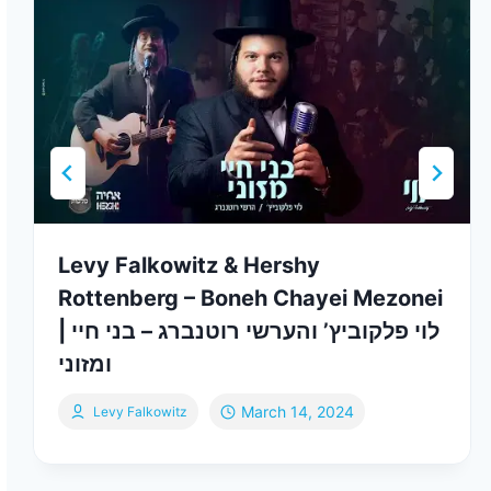
Levy Falkowitz & Hershy
Rottenberg – Boneh Chayei Mezonei
| לוי פלקוביץ’ והערשי רוטנברג – בני חיי
ומזוני
March 14, 2024
Levy Falkowitz