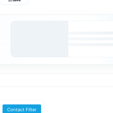
Contact Filter