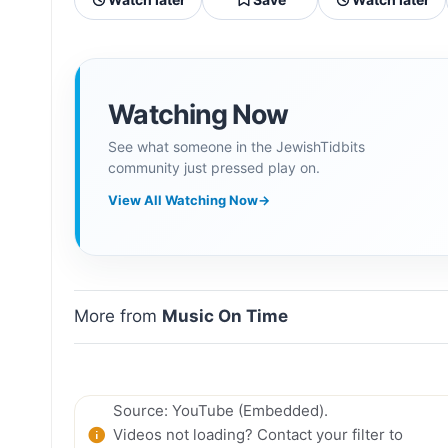
Watching Now
See what someone in the JewishTidbits
community just pressed play on.
View All Watching Now
→
More from
Music On Time
Source: YouTube (Embedded).
Videos not loading? Contact your filter to