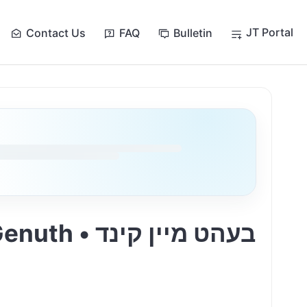
JT Portal
Contact Us
FAQ
Bulletin
בעהט מיין ק