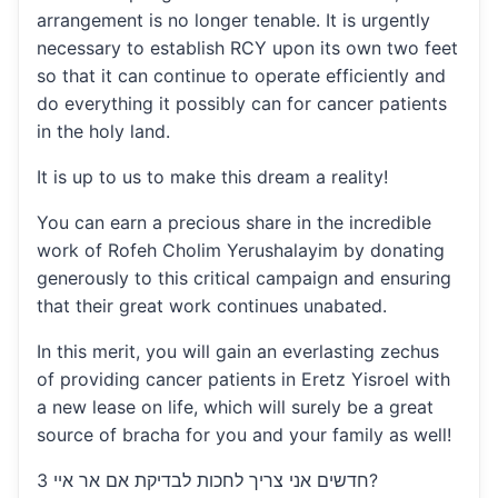
arrangement is no longer tenable. It is urgently
necessary to establish RCY upon its own two feet
so that it can continue to operate efficiently and
do everything it possibly can for cancer patients
in the holy land.
It is up to us to make this dream a reality!
You can earn a precious share in the incredible
work of Rofeh Cholim Yerushalayim by donating
generously to this critical campaign and ensuring
that their great work continues unabated.
In this merit, you will gain an everlasting zechus
of providing cancer patients in Eretz Yisroel with
a new lease on life, which will surely be a great
source of bracha for you and your family as well!
3 חדשים אני צריך לחכות לבדיקת אם אר איי?