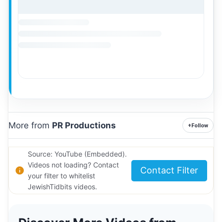
More from
PR Productions
+
Follow
Source: YouTube (Embedded).
Videos not loading? Contact
Contact Filter
your filter to whitelist
JewishTidbits videos.