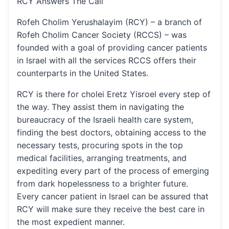
RCY Answers The Call
Rofeh Cholim Yerushalayim (RCY) – a branch of
Rofeh Cholim Cancer Society (RCCS) – was
founded with a goal of providing cancer patients
in Israel with all the services RCCS offers their
counterparts in the United States.
RCY is there for cholei Eretz Yisroel every step of
the way. They assist them in navigating the
bureaucracy of the Israeli health care system,
finding the best doctors, obtaining access to the
necessary tests, procuring spots in the top
medical facilities, arranging treatments, and
expediting every part of the process of emerging
from dark hopelessness to a brighter future.
Every cancer patient in Israel can be assured that
RCY will make sure they receive the best care in
the most expedient manner.