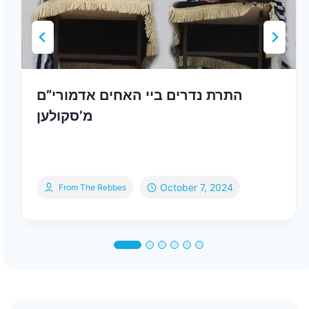
התרת נדרים ביי האחים אדמורי”ם
מ’סקולען
October 7, 2024
From The Rebbes