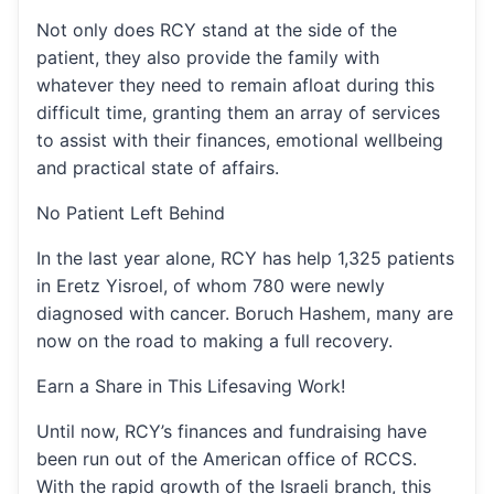
Not only does RCY stand at the side of the
patient, they also provide the family with
whatever they need to remain afloat during this
difficult time, granting them an array of services
to assist with their finances, emotional wellbeing
and practical state of affairs.
No Patient Left Behind
In the last year alone, RCY has help 1,325 patients
in Eretz Yisroel, of whom 780 were newly
diagnosed with cancer. Boruch Hashem, many are
now on the road to making a full recovery.
Earn a Share in This Lifesaving Work!
Until now, RCY’s finances and fundraising have
been run out of the American office of RCCS.
With the rapid growth of the Israeli branch, this