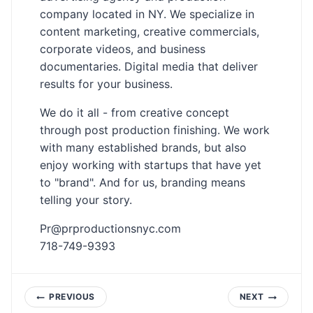
company located in NY. We specialize in
content marketing, creative commercials,
corporate videos, and business
documentaries. Digital media that deliver
results for your business.
We do it all - from creative concept
through post production finishing. We work
with many established brands, but also
enjoy working with startups that have yet
to "brand". And for us, branding means
telling your story.
Pr@prproductionsnyc.com
718-749-9393
Post
PREVIOUS
NEXT