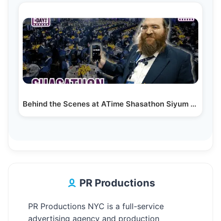
Behind the Scenes at ATime Shasathon Siyum Hashas In…
PR Productions
PR Productions NYC is a full-service
advertising agency and production