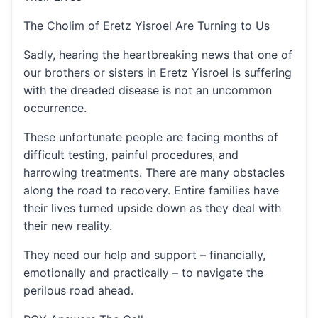
The Cholim of Eretz Yisroel Are Turning to Us
Sadly, hearing the heartbreaking news that one of
our brothers or sisters in Eretz Yisroel is suffering
with the dreaded disease is not an uncommon
occurrence.
These unfortunate people are facing months of
difficult testing, painful procedures, and
harrowing treatments. There are many obstacles
along the road to recovery. Entire families have
their lives turned upside down as they deal with
their new reality.
They need our help and support – financially,
emotionally and practically – to navigate the
perilous road ahead.